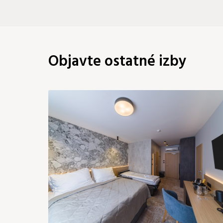
Objavte ostatné izby