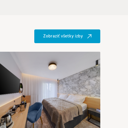
Zobraziť všetky izby