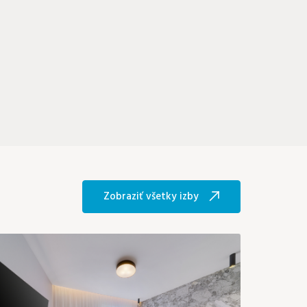
Zobraziť všetky izby